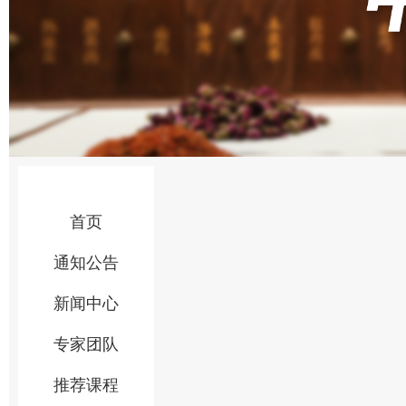
首页
通知公告
新闻中心
专家团队
推荐课程