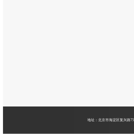
地址：北京市海淀区复兴路7