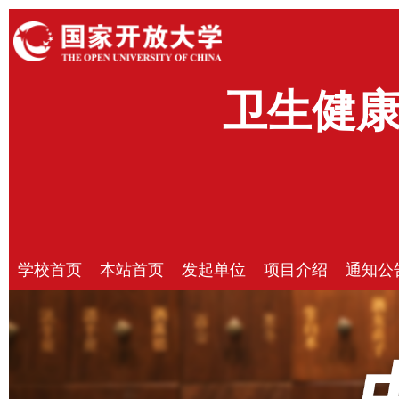
卫生健
学校首页
本站首页
发起单位
项目介绍
通知公