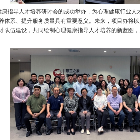
健康指导人才培养研讨会的成功举办，为心理健康行业人
养体系、提升服务质量具有重要意义。未来，项目办将以
才队伍建设，共同绘制心理健康指导人才培养的新蓝图，