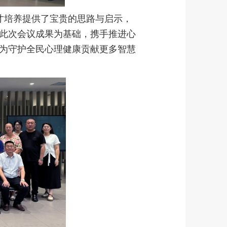
才培养提供了宝贵的思路与启示，
此次会议成果为基础，携手推进心
为守护全民心理健康贡献更多智慧