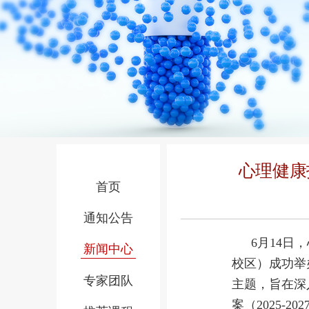
心理健康
首页
通知公告
6月14
新闻中心
校区）成功举
专家团队
主题，旨在深
案（2025