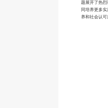
题展开了热烈
同培养更多实
养和社会认可