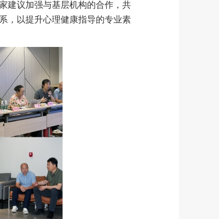
家建议加强与基层机构的合作，共
系，以提升心理健康指导的专业素