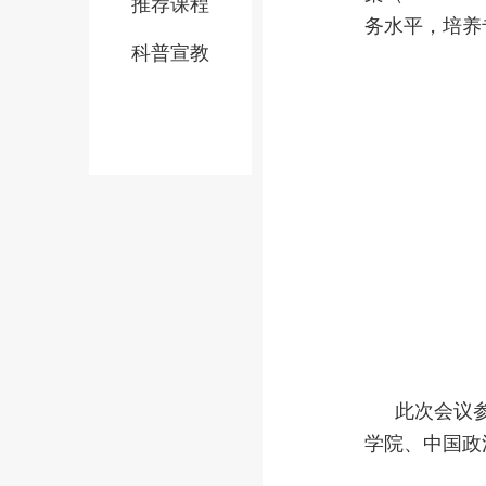
推荐课程
务水平，培养
科普宣教
此次会议
学院、中国政