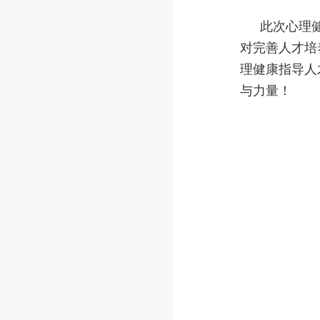
此次心理
对完善人才培
理健康指导人
与力量！