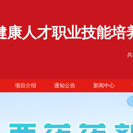
健康人才职业技能培
共
项目介绍
通知公告
新闻中心