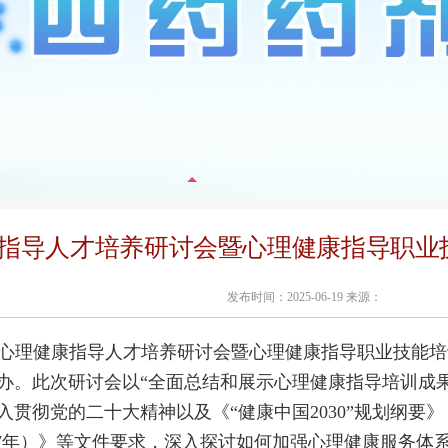
指导人才培养研讨会暨心理健康指导职业
发布时间：2025-06-19 来源：
日，心理健康指导人才培养研讨会暨心理健康指导职业技能
办。此次研讨会以“全面总结和展示心理健康指导培训成
入贯彻党的二十大精神以及《“健康中国2030”规划纲要》
-2027年）》等文件要求，深入探讨如何加强心理健康服务