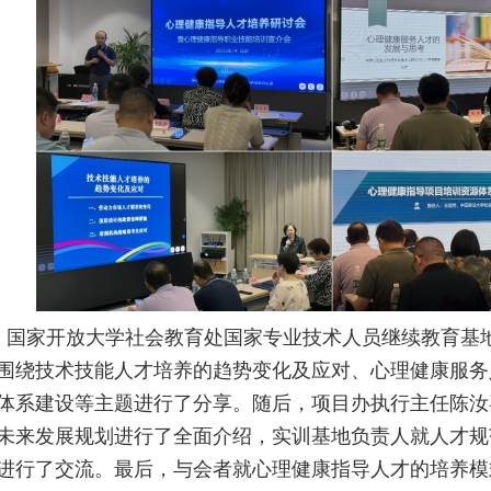
，国家开放大学社会教育处国家专业技术人员继续教育基
围绕技术技能人才培养的趋势变化及应对、心理健康服务
体系建设等主题进行了分享。随后，项目办执行主任陈汝
未来发展规划进行了全面介绍，实训基地负责人就人才规
进行了交流。最后，与会者就心理健康指导人才的培养模