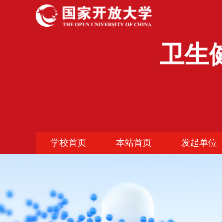
卫生
学校首页
本站首页
发起单位