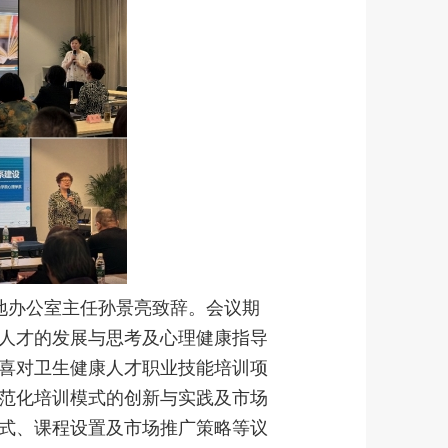
地办公室主任孙景亮致辞。会议期
人才的发展与思考及心理健康指导
喜对卫生健康人才职业技能培训项
范化培训模式的创新与实践及市场
式、课程设置及市场推广策略等议