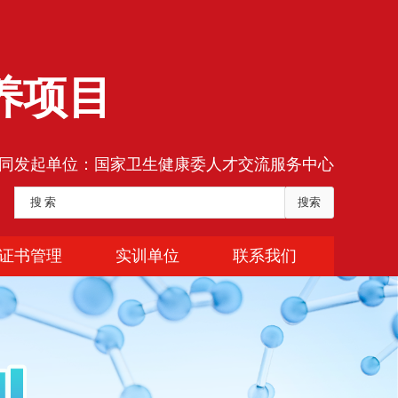
养项目
同发起单位：国家卫生健康委人才交流服务中心
证书管理
实训单位
联系我们