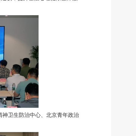
精神卫生防治中心、北京青年政治