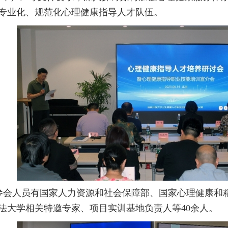
专业化、规范化心理健康指导人才队伍。
参会人员有国家人力资源和社会保障部、国家心理健康和
法大学相关特邀专家、项目实训基地负责人等40余人。