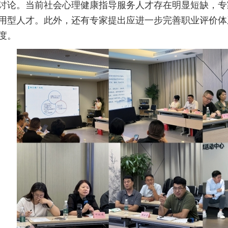
讨论。当前社会心理健康指导服务人才存在明显短缺，专
用型人才。此外，还有专家提出应进一步完善职业评价体
度。