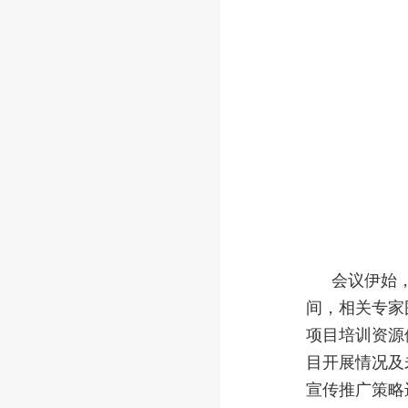
会议伊始
间，相关专家
项目培训资源
目开展情况及
宣传推广策略