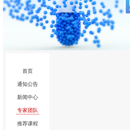
首页
通知公告
新闻中心
专家团队
推荐课程