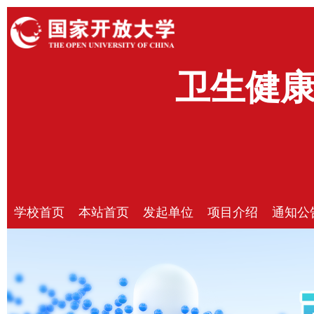
卫生健
学校首页
本站首页
发起单位
项目介绍
通知公