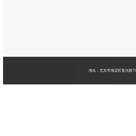
地址：北京市海淀区复兴路7